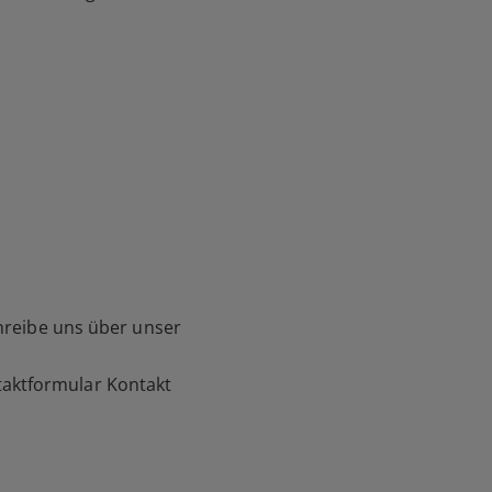
hreibe uns über unser
aktformular Kontakt