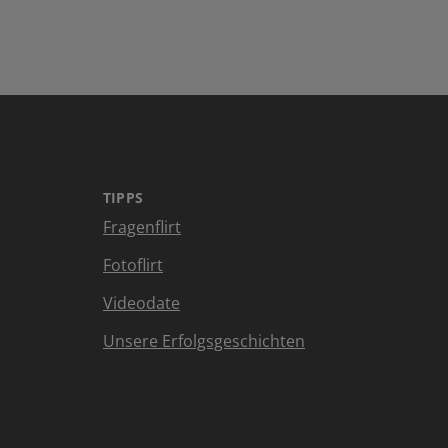
TIPPS
Fragenflirt
Fotoflirt
Videodate
Unsere Erfolgsgeschichten