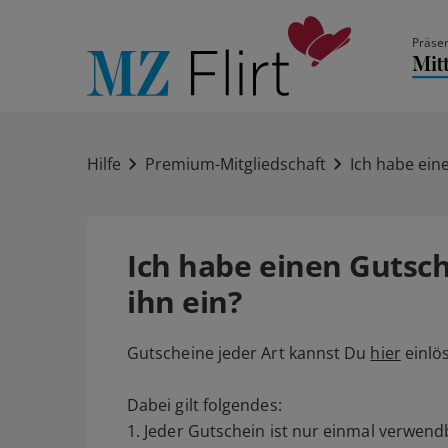
Präsen
Hilfe
Premium-Mitgliedschaft
Ich habe eine
Ich habe einen Gutsch
ihn ein?
Gutscheine jeder Art kannst Du
hier
einlö
Dabei gilt folgendes:
1. Jeder Gutschein ist nur einmal verwend