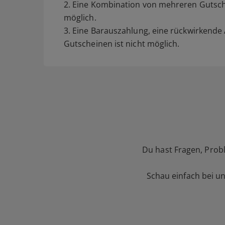
2. Eine Kombination von mehreren Gutsche
möglich.
3. Eine Barauszahlung, eine rückwirkend
Gutscheinen ist nicht möglich.
Du hast Fragen, Prob
Schau einfach bei u