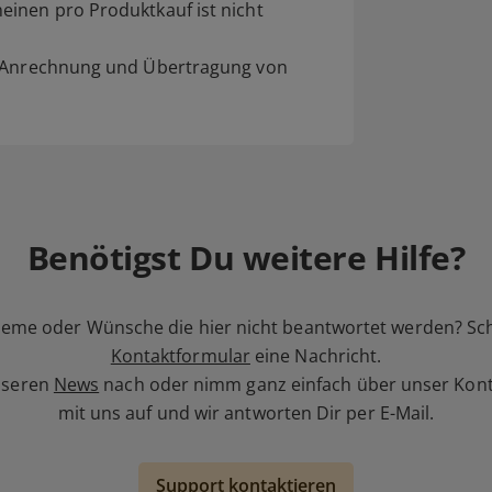
inen pro Produktkauf ist nicht
e Anrechnung und Übertragung von
Benötigst Du weitere Hilfe?
leme oder Wünsche die hier nicht beantwortet werden? Sc
Kontaktformular
eine Nachricht.
nseren
News
nach oder nimm ganz einfach über unser Kont
mit uns auf und wir antworten Dir per E-Mail.
Support kontaktieren