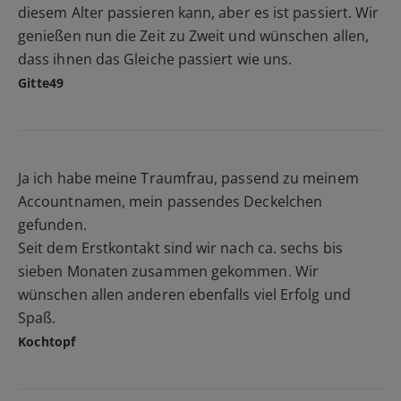
diesem Alter passieren kann, aber es ist passiert. Wir
genießen nun die Zeit zu Zweit und wünschen allen,
dass ihnen das Gleiche passiert wie uns.
Gitte49
Ja ich habe meine Traumfrau, passend zu meinem
Accountnamen, mein passendes Deckelchen
gefunden.
Seit dem Erstkontakt sind wir nach ca. sechs bis
sieben Monaten zusammen gekommen. Wir
wünschen allen anderen ebenfalls viel Erfolg und
Spaß.
Kochtopf