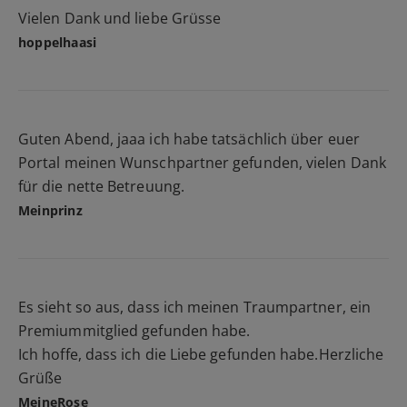
Vielen Dank und liebe Grüsse
hoppelhaasi
Guten Abend, jaaa ich habe tatsächlich über euer
Portal meinen Wunschpartner gefunden, vielen Dank
für die nette Betreuung.
Meinprinz
Es sieht so aus, dass ich meinen Traumpartner, ein
Premiummitglied gefunden habe.
Ich hoffe, dass ich die Liebe gefunden habe.Herzliche
Grüße
MeineRose