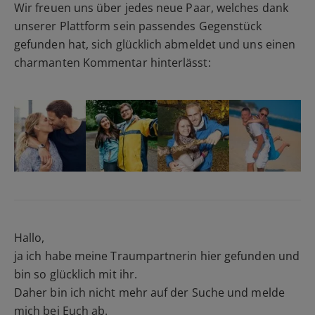
Wir freuen uns über jedes neue Paar, welches dank
unserer Plattform sein passendes Gegenstück
gefunden hat, sich glücklich abmeldet und uns einen
charmanten Kommentar hinterlässt:
Hallo,
ja ich habe meine Traumpartnerin hier gefunden und
bin so glücklich mit ihr.
Daher bin ich nicht mehr auf der Suche und melde
mich bei Euch ab.