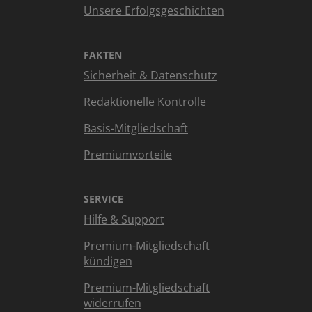
Unsere Erfolgsgeschichten
FAKTEN
Sicherheit & Datenschutz
Redaktionelle Kontrolle
Basis-Mitgliedschaft
Premiumvorteile
SERVICE
Hilfe & Support
Premium-Mitgliedschaft
kündigen
Premium-Mitgliedschaft
widerrufen