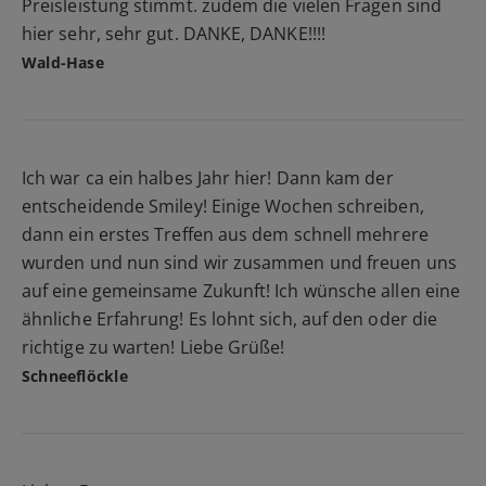
Preisleistung stimmt. zudem die vielen Fragen sind
hier sehr, sehr gut. DANKE, DANKE!!!!
Wald-Hase
Ich war ca ein halbes Jahr hier! Dann kam der
entscheidende Smiley! Einige Wochen schreiben,
dann ein erstes Treffen aus dem schnell mehrere
wurden und nun sind wir zusammen und freuen uns
auf eine gemeinsame Zukunft! Ich wünsche allen eine
ähnliche Erfahrung! Es lohnt sich, auf den oder die
richtige zu warten! Liebe Grüße!
Schneeflöckle