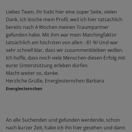
Liebes Team, ihr habt hier eine super Seite, vielen
Dank. Ich lösche mein Profil, weil ich hier tatsächlich
bereits nach 4 Wochen meinen Traumpartner
gefunden habe. Mit ihm war mein Matchingfaktor
tatsächlich am höchsten von allen - 81 %! Und war
sehr schnell klar, dass wir zusammenbleiben wollen.
Ich hoffe, dass noch viele Menschen diesen Erfolg mit
eurer Unterstützung erleben dürfen.
Macht weiter so, danke.
Herzliche Grüße, Energiesternchen Barbara
Energiesternchen
An alle Suchenden und gefunden werdende, schon
nach kurzer Zeit, habe ich ihn hier gesehen und dann