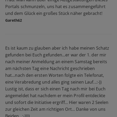
Portals schmunzeln, uns hat es zusammengeführt
und dem Glück ein großes Stück näher gebracht!
Gareth62
Es ist kaum zu glauben aber ich habe meinen Schatz
gefunden bei Euch gefunden...er war der 1. der mir
nach meiner Anmeldung an einem Samstag bereits
am nächsten Tag eine Nachricht geschrieben
hat...nach den ersten Worten folgte ein Telefonat,
eine Verabredung und alles ging seinen Lauf...:-))
Lustig ist, dass er sich einen Tag nach mir bei Euch
angemeldet hat nachdem er mein Profil entdeckte
und sofort die Initiative ergriff... Hier waren 2 Seelen
zur gleichen Zeit am richtigen Ort... Danke von uns
Beiden...:-))))