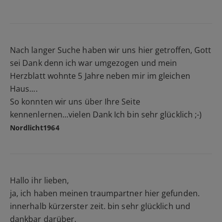
Nach langer Suche haben wir uns hier getroffen, Gott
sei Dank denn ich war umgezogen und mein
Herzblatt wohnte 5 Jahre neben mir im gleichen
Haus....
So konnten wir uns über Ihre Seite
kennenlernen...vielen Dank Ich bin sehr glücklich ;-)
Nordlicht1964
Hallo ihr lieben,
ja, ich haben meinen traumpartner hier gefunden.
innerhalb kürzerster zeit. bin sehr glücklich und
dankbar darüber.