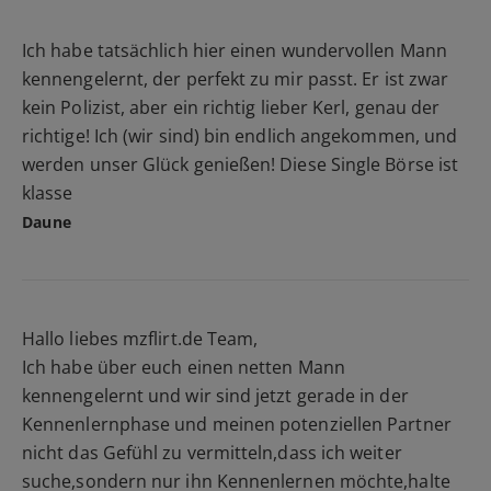
Ich habe tatsächlich hier einen wundervollen Mann
kennengelernt, der perfekt zu mir passt. Er ist zwar
kein Polizist, aber ein richtig lieber Kerl, genau der
richtige! Ich (wir sind) bin endlich angekommen, und
werden unser Glück genießen! Diese Single Börse ist
klasse
Daune
Hallo liebes mzflirt.de Team,
Ich habe über euch einen netten Mann
kennengelernt und wir sind jetzt gerade in der
Kennenlernphase und meinen potenziellen Partner
nicht das Gefühl zu vermitteln,dass ich weiter
suche,sondern nur ihn Kennenlernen möchte,halte