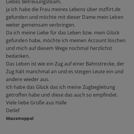
Liebes Betreuungsteam,
ja ich habe die Frau meines Lebens über mzflirt.de
gefunden und möchte mit dieser Dame mein Leben
weiter gemeinsam verbringen.
Da ich meine Liebe für das Leben bzw. mein Glück
gefunden habe, möchte ich meinen Account löschen
und mich auf diesem Wege nochmal herzlichst
bedanken.
Das Leben ist wie ein Zug auf einer Bahnstrecke, der
Zug hält manchmal an und es steigen Leute ein und
andere wieder aus.
Ich habe das Glück das ich meine Zugbegleitung
getroffen habe und diese das auch so empfindet.
Viele liebe Grüße aus Halle
Detlef
Mausmoppel