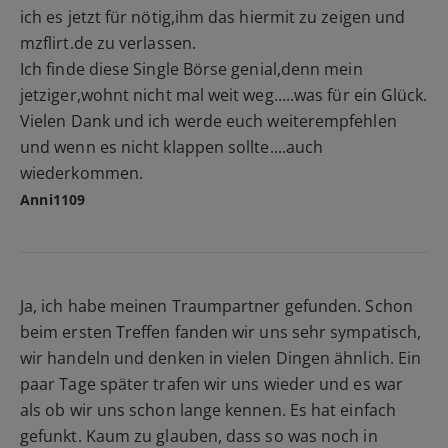
ich es jetzt für nötig,ihm das hiermit zu zeigen und
mzflirt.de zu verlassen.
Ich finde diese Single Börse genial,denn mein
jetziger,wohnt nicht mal weit weg.....was für ein Glück.
Vielen Dank und ich werde euch weiterempfehlen
und wenn es nicht klappen sollte....auch
wiederkommen.
Anni1109
Ja, ich habe meinen Traumpartner gefunden. Schon
beim ersten Treffen fanden wir uns sehr sympatisch,
wir handeln und denken in vielen Dingen ähnlich. Ein
paar Tage später trafen wir uns wieder und es war
als ob wir uns schon lange kennen. Es hat einfach
gefunkt. Kaum zu glauben, dass so was noch in