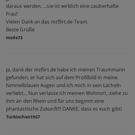
daraus werden. ...sie ist wirklich eine zauberhafte
Frau!
Vielen Dank an das mzflirt.de-Team.
Beste Grüße
msde73
Ja, dank der mzflirt.de habe ich meinen Traummann
gefunden, er hat sich auf dem Profilbild in meine
himmelblauen Augen und ich mich in sein Lächeln
verliebt... Nun verlasse ich meinen Wohnort, ziehe zu
ihm an den Rhein und für uns beginnt eine
phantastische Zukunft!!! DANKE, dass es euch gibt!
Turbinchen1967