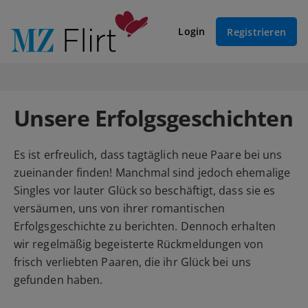
Login
Registrieren
Unsere Erfolgsgeschichten
Es ist erfreulich, dass tagtäglich neue Paare bei uns
zueinander finden! Manchmal sind jedoch ehemalige
Singles vor lauter Glück so beschäftigt, dass sie es
versäumen, uns von ihrer romantischen
Erfolgsgeschichte zu berichten. Dennoch erhalten
wir regelmäßig begeisterte Rückmeldungen von
frisch verliebten Paaren, die ihr Glück bei uns
gefunden haben.