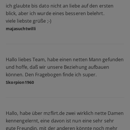
ich glaubte bis dato nicht an liebe auf den ersten
blick, aber ich wurde eines besseren belehrt.
viele liebste grüße ;-)
majasuchtwilli
Hallo liebes Team, habe einen netten Mann gefunden
und hoffe, daß wir unsere Beziehung aufbauen
können. Den Fragebogen finde ich super.
Skorpion1960
Hallo, habe über mzflirt.de zwei wirklich nette Damen
kennengelernt, eine davon ist nun eine sehr sehr
gute Freundin, mit der anderen könnte noch mehr