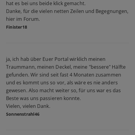
hat es bei uns beide klick gemacht.
Danke, für die vielen netten Zeilen und Begegnungen,
hier im Forum.
Finister18
ja, ich hab über Euer Portal wirklich meinen
Traummann, meinen Deckel, meine "bessere" Hälfte
gefunden. Wir sind seit fast 4 Monaten zusammen
und es kommt uns so vor, als wäre es nie anders
gewesen. Also macht weiter so, für uns war es das
Beste was uns passieren konnte.
Vielen, vielen Dank.
Sonnenstrahl46