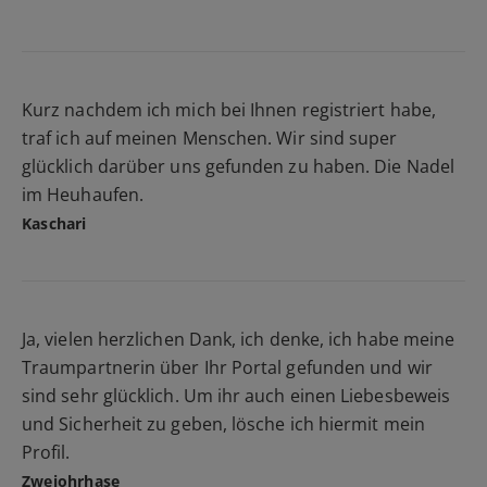
Kurz nachdem ich mich bei Ihnen registriert habe,
traf ich auf meinen Menschen. Wir sind super
glücklich darüber uns gefunden zu haben. Die Nadel
im Heuhaufen.
Kaschari
Ja, vielen herzlichen Dank, ich denke, ich habe meine
Traumpartnerin über Ihr Portal gefunden und wir
sind sehr glücklich. Um ihr auch einen Liebesbeweis
und Sicherheit zu geben, lösche ich hiermit mein
Profil.
Zweiohrhase