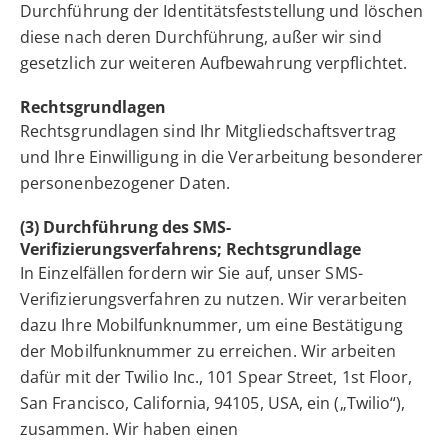
Durchführung der Identitätsfeststellung und löschen
diese nach deren Durchführung, außer wir sind
gesetzlich zur weiteren Aufbewahrung verpflichtet.
Rechtsgrundlagen
Rechtsgrundlagen sind Ihr Mitgliedschaftsvertrag
und Ihre Einwilligung in die Verarbeitung besonderer
personenbezogener Daten.
(3) Durchführung des SMS-
Verifizierungsverfahrens; Rechtsgrundlage
In Einzelfällen fordern wir Sie auf, unser SMS-
Verifizierungsverfahren zu nutzen. Wir verarbeiten
dazu Ihre Mobilfunknummer, um eine Bestätigung
der Mobilfunknummer zu erreichen. Wir arbeiten
dafür mit der Twilio Inc., 101 Spear Street, 1st Floor,
San Francisco, California, 94105, USA, ein („Twilio“),
zusammen. Wir haben einen