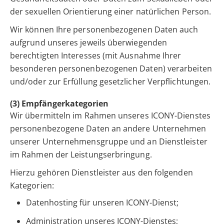
der sexuellen Orientierung einer natürlichen Person.
Wir können Ihre personenbezogenen Daten auch
aufgrund unseres jeweils überwiegenden
berechtigten Interesses (mit Ausnahme Ihrer
besonderen personenbezogenen Daten) verarbeiten
und/oder zur Erfüllung gesetzlicher Verpflichtungen.
(3) Empfängerkategorien
Wir übermitteln im Rahmen unseres ICONY-Dienstes
personenbezogene Daten an andere Unternehmen
unserer Unternehmensgruppe und an Dienstleister
im Rahmen der Leistungserbringung.
Hierzu gehören Dienstleister aus den folgenden
Kategorien:
Datenhosting für unseren ICONY-Dienst;
Administration unseres ICONY-Dienstes;