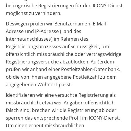
betrügerische Registrierungen für den ICONY-Dienst
möglichst zu verhindern.
Deswegen prüfen wir Benutzernamen, E-Mail-
Adresse und IP-Adresse (Land des
Internetanschlusses) im Rahmen des
Registrierungsprozesses auf Schlüssigkeit, um
offensichtlich missbräuchliche oder vertragswidrige
Registrierungsversuche abzublocken. Außerdem
prüfen wir anhand einer Postleitzahlen-Datenbank,
ob die von Ihnen angegebene Postleitzahl zu dem
angegebenen Wohnort passt.
Identifizieren wir eine versuchte Registrierung als
missbräuchlich, etwa weil Angaben offensichtlich
falsch sind, brechen wir die Registrierung ab oder
sperren das entsprechende Profil im ICONY-Dienst.
Um einen erneut missbräuchlichen