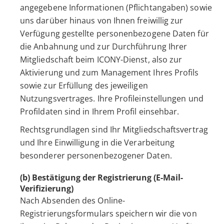
angegebene Informationen (Pflichtangaben) sowie
uns darüber hinaus von Ihnen freiwillig zur
Verfügung gestellte personenbezogene Daten für
die Anbahnung und zur Durchführung Ihrer
Mitgliedschaft beim ICONY-Dienst, also zur
Aktivierung und zum Management Ihres Profils
sowie zur Erfüllung des jeweiligen
Nutzungsvertrages. Ihre Profileinstellungen und
Profildaten sind in Ihrem Profil einsehbar.
Rechtsgrundlagen sind Ihr Mitgliedschaftsvertrag
und Ihre Einwilligung in die Verarbeitung
besonderer personenbezogener Daten.
(b) Bestätigung der Registrierung (E-Mail-
Verifizierung)
Nach Absenden des Online-
Registrierungsformulars speichern wir die von