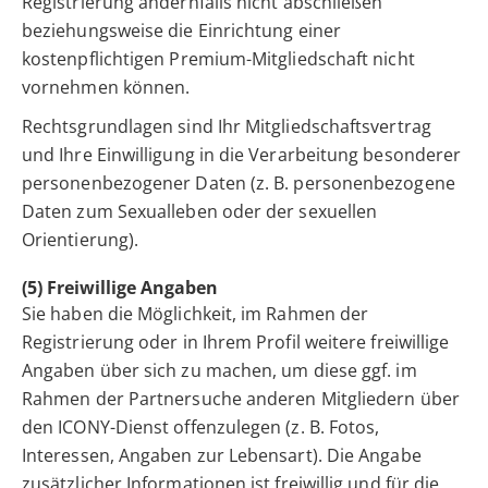
Registrierung andernfalls nicht abschließen
beziehungsweise die Einrichtung einer
kostenpflichtigen Premium-Mitgliedschaft nicht
vornehmen können.
Rechtsgrundlagen sind Ihr Mitgliedschaftsvertrag
und Ihre Einwilligung in die Verarbeitung besonderer
personenbezogener Daten (z. B. personenbezogene
Daten zum Sexualleben oder der sexuellen
Orientierung).
(5) Freiwillige Angaben
Sie haben die Möglichkeit, im Rahmen der
Registrierung oder in Ihrem Profil weitere freiwillige
Angaben über sich zu machen, um diese ggf. im
Rahmen der Partnersuche anderen Mitgliedern über
den ICONY-Dienst offenzulegen (z. B. Fotos,
Interessen, Angaben zur Lebensart). Die Angabe
zusätzlicher Informationen ist freiwillig und für die