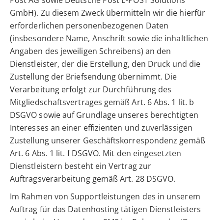
Post AG sowie Deutsche Post E-POST Solutions
GmbH). Zu diesem Zweck übermitteln wir die hierfür
erforderlichen personenbezogenen Daten
(insbesondere Name, Anschrift sowie die inhaltlichen
Angaben des jeweiligen Schreibens) an den
Dienstleister, der die Erstellung, den Druck und die
Zustellung der Briefsendung übernimmt. Die
Verarbeitung erfolgt zur Durchführung des
Mitgliedschaftsvertrages gemäß Art. 6 Abs. 1 lit. b
DSGVO sowie auf Grundlage unseres berechtigten
Interesses an einer effizienten und zuverlässigen
Zustellung unserer Geschäftskorrespondenz gemäß
Art. 6 Abs. 1 lit. f DSGVO. Mit den eingesetzten
Dienstleistern besteht ein Vertrag zur
Auftragsverarbeitung gemäß Art. 28 DSGVO.
Im Rahmen von Supportleistungen des in unserem
Auftrag für das Datenhosting tätigen Dienstleisters