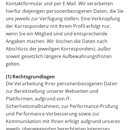
Kontaktformular und per E-Mail. Wir verarbeiten
hierfür diejenigen personenbezogenen Daten, die Sie
uns jeweils zur Verfügung stellen. Eine Verknüpfung
der Korrespondenz mit Ihrem Profil erfolgt nur,
wenn Sie ein Mitglied sind und entsprechende
Angaben machen. Wir löschen die Daten nach
Abschluss der jeweiligen Korrespondenz, außer
soweit gesetzlich längere Aufbewahrungsfristen
gelten.
(1) Rechtsgrundlagen
Die Verarbeitung Ihrer personenbezogenen Daten
zur Bereitstellung unserer Webseiten und
Plattformen, aufgrund von IT-
Sicherheitsmaßnahmen, zur Performance-Prüfung
und Performance-Verbesserung sowie zur
Kommunikation mit Ihnen erfolgt aufgrund unseres
jeweils überwiegenden berechtigten Interesses.