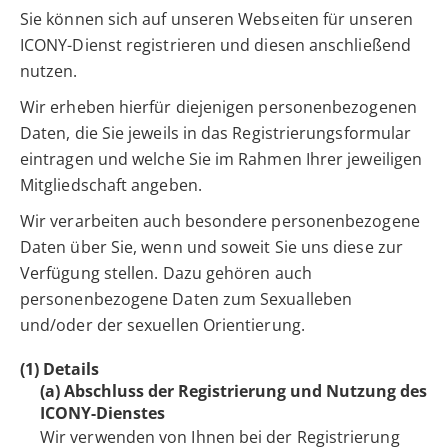
Sie können sich auf unseren Webseiten für unseren
ICONY-Dienst registrieren und diesen anschließend
nutzen.
Wir erheben hierfür diejenigen personenbezogenen
Daten, die Sie jeweils in das Registrierungsformular
eintragen und welche Sie im Rahmen Ihrer jeweiligen
Mitgliedschaft angeben.
Wir verarbeiten auch besondere personenbezogene
Daten über Sie, wenn und soweit Sie uns diese zur
Verfügung stellen. Dazu gehören auch
personenbezogene Daten zum Sexualleben
und/oder der sexuellen Orientierung.
(1) Details
(a) Abschluss der Registrierung und Nutzung des
ICONY-Dienstes
Wir verwenden von Ihnen bei der Registrierung