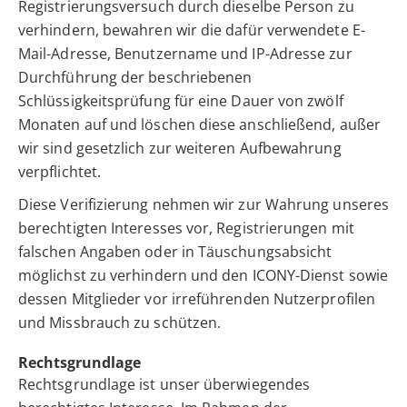
Registrierungsversuch durch dieselbe Person zu
verhindern, bewahren wir die dafür verwendete E-
Mail-Adresse, Benutzername und IP-Adresse zur
Durchführung der beschriebenen
Schlüssigkeitsprüfung für eine Dauer von zwölf
Monaten auf und löschen diese anschließend, außer
wir sind gesetzlich zur weiteren Aufbewahrung
verpflichtet.
Diese Verifizierung nehmen wir zur Wahrung unseres
berechtigten Interesses vor, Registrierungen mit
falschen Angaben oder in Täuschungsabsicht
möglichst zu verhindern und den ICONY-Dienst sowie
dessen Mitglieder vor irreführenden Nutzerprofilen
und Missbrauch zu schützen.
Rechtsgrundlage
Rechtsgrundlage ist unser überwiegendes