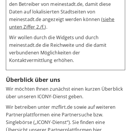
den Betreiber von meinestadt.de, damit diese
Daten auf lokalisierten Stadtseiten von
meinestadt.de angezeigt werden können (
siehe
unten Ziffer 2./f.
).
Wir wollen durch die Widgets und durch
meinestadt.de die Reichweite und die damit
verbundenen Möglichkeiten der
Kontaktvermittlung erhöhen.
Überblick über uns
Wir möchten Ihnen zunächst einen kurzen Überblick
über unseren ICONY-Dienst geben.
Wir betreiben unter mzflirt.de sowie auf weiteren
Partnerplattformen eine Partnersuche bzw.
Singlebörse („ICONY-Dienst“). Sie finden eine
Übersicht unserer Partnerplattformen
hier
.