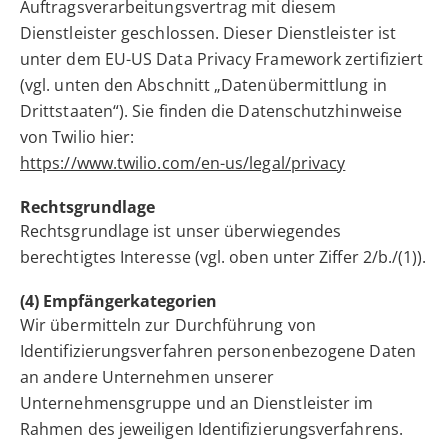
Auftragsverarbeitungsvertrag mit diesem
Dienstleister geschlossen. Dieser Dienstleister ist
unter dem EU-US Data Privacy Framework zertifiziert
(vgl. unten den Abschnitt „Datenübermittlung in
Drittstaaten“). Sie finden die Datenschutzhinweise
von Twilio hier:
https://www.twilio.com/en-us/legal/privacy
Rechtsgrundlage
Rechtsgrundlage ist unser überwiegendes
berechtigtes Interesse (vgl. oben unter Ziffer 2/b./(1)).
(4) Empfängerkategorien
Wir übermitteln zur Durchführung von
Identifizierungsverfahren personenbezogene Daten
an andere Unternehmen unserer
Unternehmensgruppe und an Dienstleister im
Rahmen des jeweiligen Identifizierungsverfahrens.