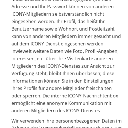
Adresse und Ihr Passwort können von anderen
ICONY-Mitgliedern selbstverständlich nicht
eingesehen werden. Ihr Profil, das heißt Ihr
Benutzername sowie Wohnort und Postleitzahl,
kann von anderen Mitgliedern immer gesucht und
auf dem ICONY-Dienst eingesehen werden.
Inwieweit weitere Daten wie Foto, Profil-Angaben,
Interessen, etc. über Ihre Visitenkarte anderen
Mitgliedern des ICONY-Dienstes zur Ansicht zur
Verfügung steht, bleibt Ihnen überlassen; diese
Informationen können Sie in den Einstellungen
Ihres Profils für andere Mitglieder freischalten
oder sperren. Die interne ICONY-Nachrichtenbox
ermöglicht eine anonyme Kommunikation mit
anderen Mitgliedern des ICONY-Dienstes.
Wir verwenden Ihre personenbezogenen Daten im