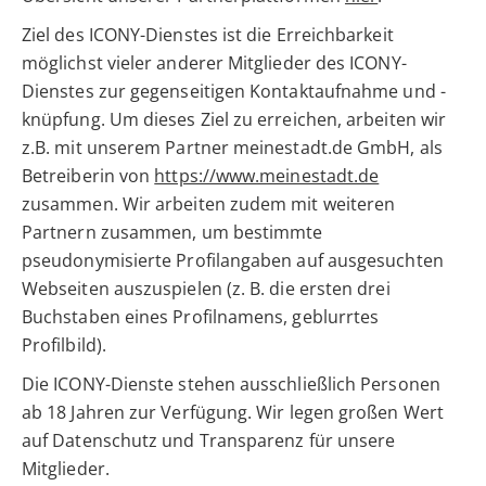
Ziel des ICONY-Dienstes ist die Erreichbarkeit
möglichst vieler anderer Mitglieder des ICONY-
Dienstes zur gegenseitigen Kontaktaufnahme und -
knüpfung. Um dieses Ziel zu erreichen, arbeiten wir
z.B. mit unserem Partner meinestadt.de GmbH, als
Betreiberin von
https://www.meinestadt.de
zusammen. Wir arbeiten zudem mit weiteren
Partnern zusammen, um bestimmte
pseudonymisierte Profilangaben auf ausgesuchten
Webseiten auszuspielen (z. B. die ersten drei
Buchstaben eines Profilnamens, geblurrtes
Profilbild).
Die ICONY-Dienste stehen ausschließlich Personen
ab 18 Jahren zur Verfügung. Wir legen großen Wert
auf Datenschutz und Transparenz für unsere
Mitglieder.