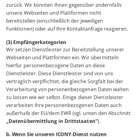
zurück. Wir könnten Ihnen gegenüber andernfalls
unsere Webseiten und Plattformen nicht
bereitstellen (einschließlich der jeweiligen
Funktionen) oder auf Ihre Kontaktanfrage reagieren.
(3) Empfängerkategorien
Wir setzen Dienstleister zur Bereitstellung unserer
Webseiten und Plattformen ein. Wir übermitteln
hierfür personenbezogene Daten an diese
Dienstleister. Diese Dienstleister sind von uns
vertraglich verpflichtet, die gleiche Sorgfalt bei der
Verarbeitung von personenbezogenen Daten walten
zu lassen wie wir selbst. Einige dieser Dienstleister
verarbeiten Ihre personenbezogenen Daten auch
außerhalb der EU/dem EWR (vgl. unten den Abschnitt
„Datenübermittlung in Drittstaaten“
).
b. Wenn Sie unseren ICONY-Dienst nutzen