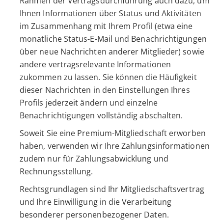
Rahmen der Vertragsdurchführung auch dazu, um
Ihnen Informationen über Status und Aktivitäten
im Zusammenhang mit Ihrem Profil (etwa eine
monatliche Status-E-Mail und Benachrichtigungen
über neue Nachrichten anderer Mitglieder) sowie
andere vertragsrelevante Informationen
zukommen zu lassen. Sie können die Häufigkeit
dieser Nachrichten in den Einstellungen Ihres
Profils jederzeit ändern und einzelne
Benachrichtigungen vollständig abschalten.
Soweit Sie eine Premium-Mitgliedschaft erworben
haben, verwenden wir Ihre Zahlungsinformationen
zudem nur für Zahlungsabwicklung und
Rechnungsstellung.
Rechtsgrundlagen sind Ihr Mitgliedschaftsvertrag
und Ihre Einwilligung in die Verarbeitung
besonderer personenbezogener Daten.