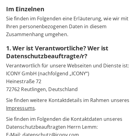
Im Einzelnen
Sie finden im Folgenden eine Erläuterung, wie wir mit
Ihren personenbezogenen Daten in diesem
Zusammenhang umgehen.
1. Wer ist Verantwortliche? Wer ist
Datenschutzbeauftragte/r?
Verantwortlich für unsere Webseiten und Dienste ist:
ICONY GmbH (nachfolgend „ICONY“)
Heinestraße 72
72762 Reutlingen, Deutschland
Sie finden weitere Kontaktdetails im Rahmen unseres
Impressums
.
Sie finden im Folgenden die Kontaktdaten unseres
Datenschutzbeauftragten Herrn Lemm:
E-Mail:
datenschutz@icony.com