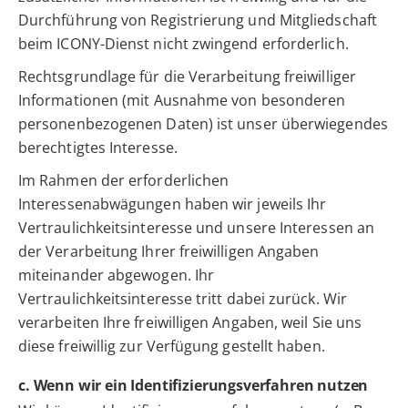
Durchführung von Registrierung und Mitgliedschaft
beim ICONY-Dienst nicht zwingend erforderlich.
Rechtsgrundlage für die Verarbeitung freiwilliger
Informationen (mit Ausnahme von besonderen
personenbezogenen Daten) ist unser überwiegendes
berechtigtes Interesse.
Im Rahmen der erforderlichen
Interessenabwägungen haben wir jeweils Ihr
Vertraulichkeitsinteresse und unsere Interessen an
der Verarbeitung Ihrer freiwilligen Angaben
miteinander abgewogen. Ihr
Vertraulichkeitsinteresse tritt dabei zurück. Wir
verarbeiten Ihre freiwilligen Angaben, weil Sie uns
diese freiwillig zur Verfügung gestellt haben.
c. Wenn wir ein Identifizierungsverfahren nutzen