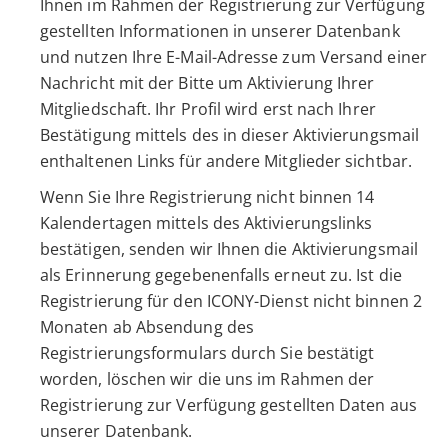
Ihnen im Rahmen der Registrierung zur Verfügung
gestellten Informationen in unserer Datenbank
und nutzen Ihre E-Mail-Adresse zum Versand einer
Nachricht mit der Bitte um Aktivierung Ihrer
Mitgliedschaft. Ihr Profil wird erst nach Ihrer
Bestätigung mittels des in dieser Aktivierungsmail
enthaltenen Links für andere Mitglieder sichtbar.
Wenn Sie Ihre Registrierung nicht binnen 14
Kalendertagen mittels des Aktivierungslinks
bestätigen, senden wir Ihnen die Aktivierungsmail
als Erinnerung gegebenenfalls erneut zu. Ist die
Registrierung für den ICONY-Dienst nicht binnen 2
Monaten ab Absendung des
Registrierungsformulars durch Sie bestätigt
worden, löschen wir die uns im Rahmen der
Registrierung zur Verfügung gestellten Daten aus
unserer Datenbank.