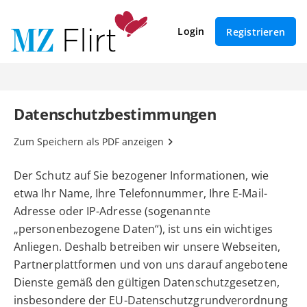
Login
Registrieren
Datenschutzbestimmungen
Zum Speichern als PDF anzeigen
Der Schutz auf Sie bezogener Informationen, wie
etwa Ihr Name, Ihre Telefonnummer, Ihre E-Mail-
Adresse oder IP-Adresse (sogenannte
„personenbezogene Daten“), ist uns ein wichtiges
Anliegen. Deshalb betreiben wir unsere Webseiten,
Partnerplattformen und von uns darauf angebotene
Dienste gemäß den gültigen Datenschutzgesetzen,
insbesondere der EU-Datenschutzgrundverordnung