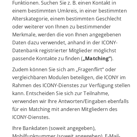
Funktionen. Suchen Sie z. B. einen Kontakt in
einem bestimmten Umkreis, in einer bestimmten
Alterskategorie, einem bestimmten Geschlecht
oder weiterer von Ihnen zu bestimmender
Merkmale, werden die von Ihnen angegebenen
Daten dazu verwendet, anhand in der ICONY-
Datenbank registrierter Mitglieder möglichst
passende Kontakte zu finden (
„Matching“
).
Zudem können Sie sich am „Fragenflirt“ oder
vergleichbaren Modulen beteiligen, die ICONY im
Rahmen des ICONY-Dienstes zur Verfügung stellen
kann. Entscheiden Sie sich zur Teilnahme,
verwenden wir Ihre Antworten/Eingaben ebenfalls
für ein Matching mit anderen Mitgliedern des
ICONY-Dienstes.
Ihre Bankdaten (soweit angegeben),
Mobilfunknummer (soweit angegeben), E-Mail-