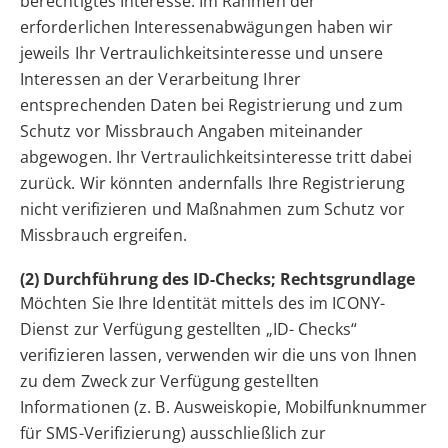
berechtigtes Interesse. Im Rahmen der
erforderlichen Interessenabwägungen haben wir
jeweils Ihr Vertraulichkeitsinteresse und unsere
Interessen an der Verarbeitung Ihrer
entsprechenden Daten bei Registrierung und zum
Schutz vor Missbrauch Angaben miteinander
abgewogen. Ihr Vertraulichkeitsinteresse tritt dabei
zurück. Wir könnten andernfalls Ihre Registrierung
nicht verifizieren und Maßnahmen zum Schutz vor
Missbrauch ergreifen.
(2) Durchführung des ID-Checks; Rechtsgrundlage
Möchten Sie Ihre Identität mittels des im ICONY-
Dienst zur Verfügung gestellten „ID- Checks“
verifizieren lassen, verwenden wir die uns von Ihnen
zu dem Zweck zur Verfügung gestellten
Informationen (z. B. Ausweiskopie, Mobilfunknummer
für SMS-Verifizierung) ausschließlich zur