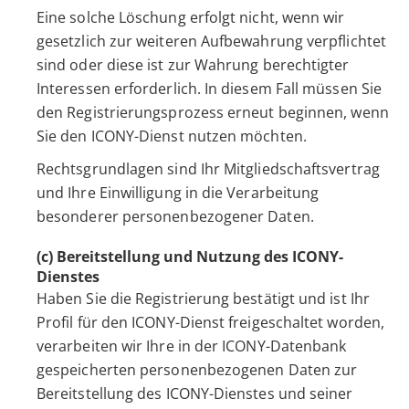
Eine solche Löschung erfolgt nicht, wenn wir
gesetzlich zur weiteren Aufbewahrung verpflichtet
sind oder diese ist zur Wahrung berechtigter
Interessen erforderlich. In diesem Fall müssen Sie
den Registrierungsprozess erneut beginnen, wenn
Sie den ICONY-Dienst nutzen möchten.
Rechtsgrundlagen sind Ihr Mitgliedschaftsvertrag
und Ihre Einwilligung in die Verarbeitung
besonderer personenbezogener Daten.
(c) Bereitstellung und Nutzung des ICONY-
Dienstes
Haben Sie die Registrierung bestätigt und ist Ihr
Profil für den ICONY-Dienst freigeschaltet worden,
verarbeiten wir Ihre in der ICONY-Datenbank
gespeicherten personenbezogenen Daten zur
Bereitstellung des ICONY-Dienstes und seiner