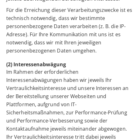
Für die Erreichung dieser Verarbeitungszwecke ist es
technisch notwendig, dass wir bestimmte
personenbezogene Daten verarbeiten (z. B. die IP-
Adresse). Für Ihre Kommunikation mit uns ist es
notwendig, dass wir mit Ihren jeweiligen
personenbezogenen Daten umgehen.
(2) Interessenabwägung
Im Rahmen der erforderlichen
Interessenabwägungen haben wir jeweils Ihr
Vertraulichkeitsinteresse und unsere Interessen an
der Bereitstellung unserer Webseiten und
Plattformen, aufgrund von IT-
Sicherheitsmaßnahmen, zur Performance-Prüfung
und Performance-Verbesserung sowie der
Kontaktaufnahme jeweils miteinander abgewogen.
Ihr Vertraulichkeitsinteresse tritt dabei jeweils