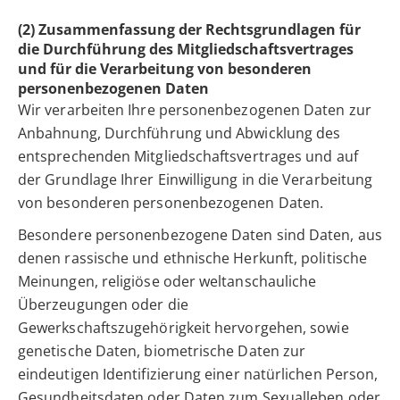
(2) Zusammenfassung der Rechtsgrundlagen für
die Durchführung des Mitgliedschaftsvertrages
und für die Verarbeitung von besonderen
personenbezogenen Daten
Wir verarbeiten Ihre personenbezogenen Daten zur
Anbahnung, Durchführung und Abwicklung des
entsprechenden Mitgliedschaftsvertrages und auf
der Grundlage Ihrer Einwilligung in die Verarbeitung
von besonderen personenbezogenen Daten.
Besondere personenbezogene Daten sind Daten, aus
denen rassische und ethnische Herkunft, politische
Meinungen, religiöse oder weltanschauliche
Überzeugungen oder die
Gewerkschaftszugehörigkeit hervorgehen, sowie
genetische Daten, biometrische Daten zur
eindeutigen Identifizierung einer natürlichen Person,
Gesundheitsdaten oder Daten zum Sexualleben oder