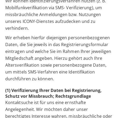
Wir können Identifizierungsverfahren nutzen (z. B.
Mobilfunkverifikation via SMS- Verifizierung), um
missbräuchliche Anmeldungen bzw. Nutzungen
unseres ICONY-Dienstes aufzudecken und zu
verhindern.
Wir erheben hierfür diejenigen personenbezogenen
Daten, die Sie jeweils in das Registrierungsformular
eintragen und welche Sie im Rahmen Ihrer jeweiligen
Mitgliedschaft angeben. Hierzu gehört auch Ihre
Altersverifikation sowie personenbezogene Daten,
um mittels SMS-Verfahren eine Identifikation
durchführen zu können.
(1) Verifizierung Ihrer Daten bei Registrierung,
Schutz vor Missbrauch; Rechtsgrundlage
Kontaktsuche ist für uns eine ernsthafte
Angelegenheit. Wir möchten daher unser
berechtigtes Interesse wahren, missbräuchliche oder