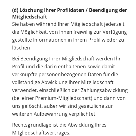
(d) Löschung Ihrer Profildaten / Beendigung der
Mitgliedschaft
Sie haben während Ihrer Mitgliedschaft jederzeit
die Möglichkeit, von Ihnen freiwillig zur Verfügung
gestellte Informationen in Ihrem Profil wieder zu
löschen.
Bei Beendigung Ihrer Mitgliedschaft werden Ihr
Profil und die darin enthaltenen sowie damit
verknüpfte personenbezogenen Daten für die
vollständige Abwicklung Ihrer Mitgliedschaft
verwendet, einschließlich der Zahlungsabwicklung
(bei einer Premium-Mitgliedschaft) und dann von
uns gelöscht, außer wir sind gesetzliche zur
weiteren Aufbewahrung verpflichtet.
Rechtsgrundlage ist die Abwicklung Ihres
Mitgliedschaftsvertrages.