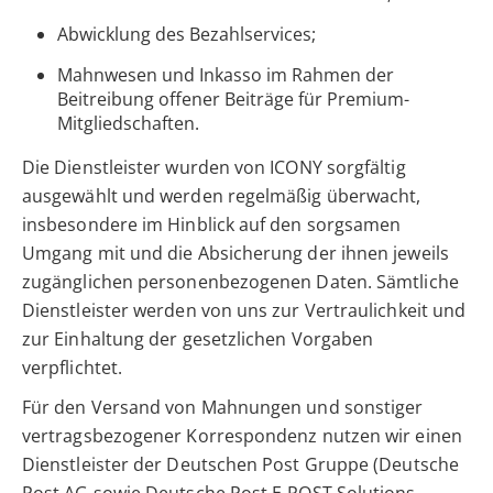
Abwicklung des Bezahlservices;
Mahnwesen und Inkasso im Rahmen der
Beitreibung offener Beiträge für Premium-
Mitgliedschaften.
Die Dienstleister wurden von ICONY sorgfältig
ausgewählt und werden regelmäßig überwacht,
insbesondere im Hinblick auf den sorgsamen
Umgang mit und die Absicherung der ihnen jeweils
zugänglichen personenbezogenen Daten. Sämtliche
Dienstleister werden von uns zur Vertraulichkeit und
zur Einhaltung der gesetzlichen Vorgaben
verpflichtet.
Für den Versand von Mahnungen und sonstiger
vertragsbezogener Korrespondenz nutzen wir einen
Dienstleister der Deutschen Post Gruppe (Deutsche