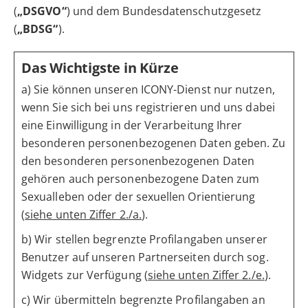
(
„DSGVO“
) und dem Bundesdatenschutzgesetz
(
„BDSG“
).
Das Wichtigste in Kürze
a) Sie können unseren ICONY-Dienst nur nutzen,
wenn Sie sich bei uns registrieren und uns dabei
eine Einwilligung in der Verarbeitung Ihrer
besonderen personenbezogenen Daten geben. Zu
den besonderen personenbezogenen Daten
gehören auch personenbezogene Daten zum
Sexualleben oder der sexuellen Orientierung
(
siehe unten Ziffer 2./a.
).
b) Wir stellen begrenzte Profilangaben unserer
Benutzer auf unseren Partnerseiten durch sog.
Widgets zur Verfügung (
siehe unten Ziffer 2./e.
).
c) Wir übermitteln begrenzte Profilangaben an