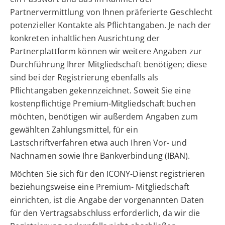
Partnervermittlung von Ihnen präferierte Geschlecht
potenzieller Kontakte als Pflichtangaben. Je nach der
konkreten inhaltlichen Ausrichtung der
Partnerplattform können wir weitere Angaben zur
Durchführung Ihrer Mitgliedschaft benötigen; diese
sind bei der Registrierung ebenfalls als
Pflichtangaben gekennzeichnet. Soweit Sie eine
kostenpflichtige Premium-Mitgliedschaft buchen
möchten, benötigen wir außerdem Angaben zum
gewählten Zahlungsmittel, für ein
Lastschriftverfahren etwa auch Ihren Vor- und
Nachnamen sowie Ihre Bankverbindung (IBAN).
Möchten Sie sich für den ICONY-Dienst registrieren
beziehungsweise eine Premium- Mitgliedschaft
einrichten, ist die Angabe der vorgenannten Daten
für den Vertragsabschluss erforderlich, da wir die