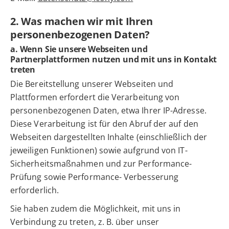
2. Was machen wir mit Ihren
personenbezogenen Daten?
a. Wenn Sie unsere Webseiten und
Partnerplattformen nutzen und mit uns in Kontakt
treten
Die Bereitstellung unserer Webseiten und
Plattformen erfordert die Verarbeitung von
personenbezogenen Daten, etwa Ihrer IP-Adresse.
Diese Verarbeitung ist für den Abruf der auf den
Webseiten dargestellten Inhalte (einschließlich der
jeweiligen Funktionen) sowie aufgrund von IT-
Sicherheitsmaßnahmen und zur Performance-
Prüfung sowie Performance- Verbesserung
erforderlich.
Sie haben zudem die Möglichkeit, mit uns in
Verbindung zu treten, z. B. über unser