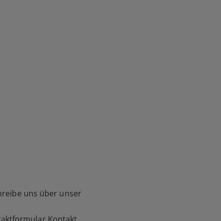
hreibe uns über unser
aktformular Kontakt