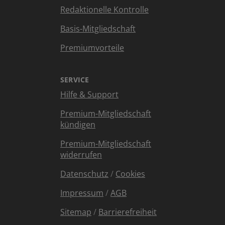
Redaktionelle Kontrolle
Basis-Mitgliedschaft
Premiumvorteile
SERVICE
Hilfe & Support
Premium-Mitgliedschaft
kündigen
Premium-Mitgliedschaft
widerrufen
Datenschutz
/
Cookies
Impressum
/
AGB
Sitemap
/
Barrierefreiheit