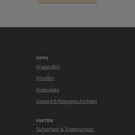
TIPPS
Fragenflirt
Fotoflirt
Videodate
Unsere Erfolgsgeschichten
FAKTEN
Sicherheit & Datenschutz