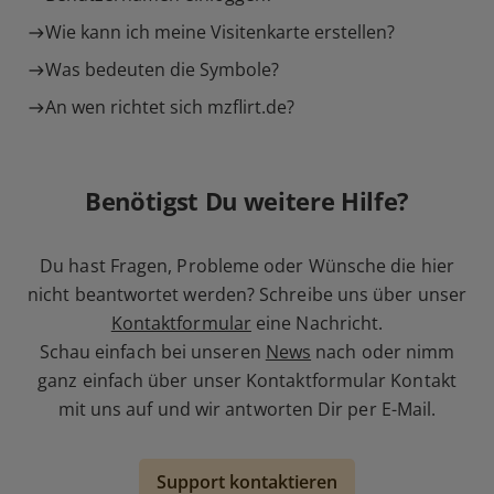
Wie kann ich meine Visitenkarte erstellen?
Was bedeuten die Symbole?
An wen richtet sich mzflirt.de?
Benötigst Du weitere Hilfe?
Du hast Fragen, Probleme oder Wünsche die hier
nicht beantwortet werden? Schreibe uns über unser
Kontaktformular
eine Nachricht.
Schau einfach bei unseren
News
nach oder nimm
ganz einfach über unser Kontaktformular Kontakt
mit uns auf und wir antworten Dir per E-Mail.
Support kontaktieren