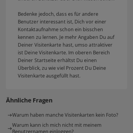
Bedenke jedoch, dass es für andere
Benutzer interessant ist, Dich vor einer
Kontaktaufnahme schon ein bisschen
kennen zu lernen. Je mehr Angaben Du auf
Deiner Visitenkarte hast, umso attraktiver
ist Deine Visitenkarte. Im oberen Bereich
Deiner Startseite erhältst Du einen
Überblick, zu wie viel Prozent Du Deine
Visitenkarte ausgefüllt hast.
Ähnliche Fragen
Warum haben manche Visitenkarten kein Foto?
Warum kann ich mich nicht mit meinem
Benutzernamen einloggen?