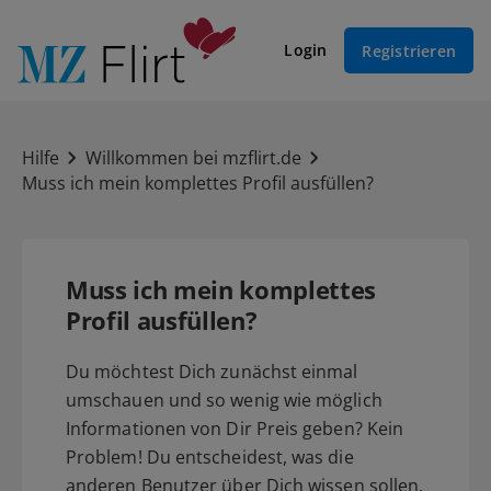
Login
Registrieren
Hilfe
Willkommen bei mzflirt.de
Muss ich mein komplettes Profil ausfüllen?
Muss ich mein komplettes
Profil ausfüllen?
Du möchtest Dich zunächst einmal
umschauen und so wenig wie möglich
Informationen von Dir Preis geben? Kein
Problem! Du entscheidest, was die
anderen Benutzer über Dich wissen sollen.