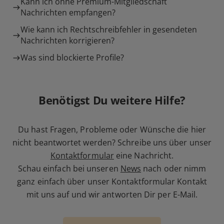
Kann ich ohne Premium-Mitgliedschaft
Nachrichten empfangen?
Wie kann ich Rechtschreibfehler in gesendeten
Nachrichten korrigieren?
Was sind blockierte Profile?
Benötigst Du weitere Hilfe?
Du hast Fragen, Probleme oder Wünsche die hier
nicht beantwortet werden? Schreibe uns über unser
Kontaktformular
eine Nachricht.
Schau einfach bei unseren
News
nach oder nimm
ganz einfach über unser Kontaktformular Kontakt
mit uns auf und wir antworten Dir per E-Mail.