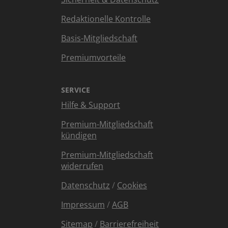
Redaktionelle Kontrolle
Basis-Mitgliedschaft
Premiumvorteile
SERVICE
Hilfe & Support
Premium-Mitgliedschaft
kündigen
Premium-Mitgliedschaft
widerrufen
Datenschutz
/
Cookies
Impressum
/
AGB
Sitemap
/
Barrierefreiheit