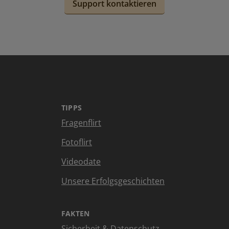
Support kontaktieren
TIPPS
Fragenflirt
Fotoflirt
Videodate
Unsere Erfolgsgeschichten
FAKTEN
Sicherheit & Datenschutz