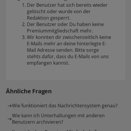
Der Benutzer hat sich bereits wieder
gelöscht oder wurde von der
Redaktion gesperrt.
Der Benutzer oder Du haben keine
Premiummitgliedschaft mehr.
Wir konnten dir zwischenzeitlich keine
E-Mails mehr an deine hinterlegte E-
Mail Adresse senden. Bitte sorge
stehts dafür, dass du E-Mails von uns
empfangen kannst.
Ähnliche Fragen
Wie funktioniert das Nachrichtensystem genau?
Wie kann ich Unterhaltungen mit anderen
Benutzern archivieren?