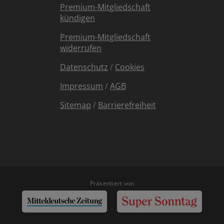
Premium-Mitgliedschaft
kündigen
Premium-Mitgliedschaft
widerrufen
Datenschutz
/
Cookies
Impressum
/
AGB
Sitemap
/
Barrierefreiheit
Präsentiert von