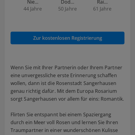
Nie…
Dod…
Rai…
44 Jahre
50 Jahre
61 Jahre
Zur kostenlosen Registrierung
Wenn Sie mit Ihrer Partnerin oder Ihrem Partner
eine unvergessliche erste Erinnerung schaffen
wollen, dann ist die Rosenstadt Sangerhausen
genau richtig dafür. Mit dem Europa Rosarium
sorgt Sangerhausen vor allem für eins: Romantik.
Flirten Sie entspannt bei einem Spaziergang
durch ein Meer voll Rosen und lernen Sie Ihren
Traumpartner in einer wunderschönen Kulisse