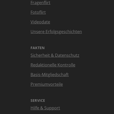
Fragenflirt
Fotoflirt
Videodate
Unsere Erfolgsgeschichten
FAKTEN
Sicherheit & Datenschutz
Redaktionelle Kontrolle
Basis-Mitgliedschaft
Premiumvorteile
SERVICE
Hilfe & Support