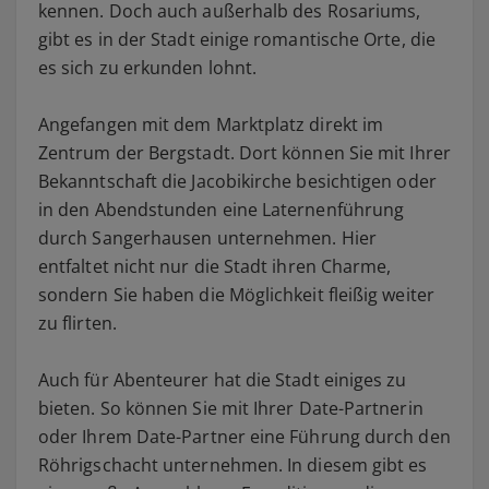
kennen. Doch auch außerhalb des Rosariums,
gibt es in der Stadt einige romantische Orte, die
es sich zu erkunden lohnt.
Angefangen mit dem Marktplatz direkt im
Zentrum der Bergstadt. Dort können Sie mit Ihrer
Bekanntschaft die Jacobikirche besichtigen oder
in den Abendstunden eine Laternenführung
durch Sangerhausen unternehmen. Hier
entfaltet nicht nur die Stadt ihren Charme,
sondern Sie haben die Möglichkeit fleißig weiter
zu flirten.
Auch für Abenteurer hat die Stadt einiges zu
bieten. So können Sie mit Ihrer Date-Partnerin
oder Ihrem Date-Partner eine Führung durch den
Röhrigschacht unternehmen. In diesem gibt es