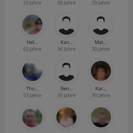
23 Jahre
50 Jahre
39 Jahre
Hel…
Kan…
Mat…
63 Jahre
36 Jahre
30 Jahre
Tho…
Ben…
Kar…
57 Jahre
35 Jahre
70 Jahre