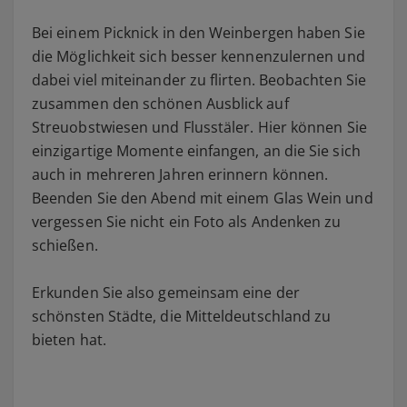
Bei einem Picknick in den Weinbergen haben Sie
die Möglichkeit sich besser kennenzulernen und
dabei viel miteinander zu flirten. Beobachten Sie
zusammen den schönen Ausblick auf
Streuobstwiesen und Flusstäler. Hier können Sie
einzigartige Momente einfangen, an die Sie sich
auch in mehreren Jahren erinnern können.
Beenden Sie den Abend mit einem Glas Wein und
vergessen Sie nicht ein Foto als Andenken zu
schießen.
Erkunden Sie also gemeinsam eine der
schönsten Städte, die Mitteldeutschland zu
bieten hat.