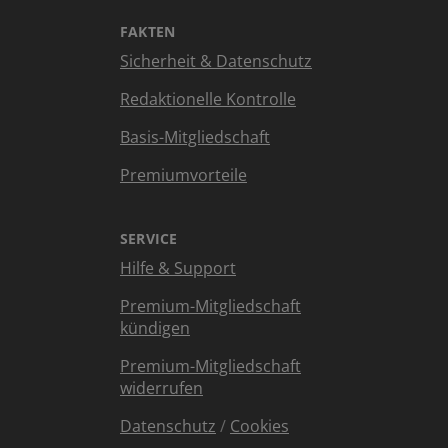
FAKTEN
Sicherheit & Datenschutz
Redaktionelle Kontrolle
Basis-Mitgliedschaft
Premiumvorteile
SERVICE
Hilfe & Support
Premium-Mitgliedschaft
kündigen
Premium-Mitgliedschaft
widerrufen
Datenschutz
/
Cookies