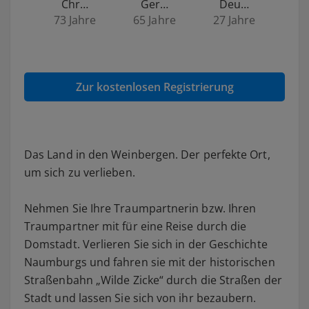
Chr…
Ger…
Deu…
73 Jahre
65 Jahre
27 Jahre
Zur kostenlosen Registrierung
Das Land in den Weinbergen. Der perfekte Ort,
um sich zu verlieben.
Nehmen Sie Ihre Traumpartnerin bzw. Ihren
Traumpartner mit für eine Reise durch die
Domstadt. Verlieren Sie sich in der Geschichte
Naumburgs und fahren sie mit der historischen
Straßenbahn „Wilde Zicke“ durch die Straßen der
Stadt und lassen Sie sich von ihr bezaubern.