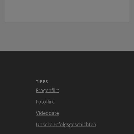
TIPPS
Fragenflirt
Fotoflirt
Videodate
Unsere Erfolgsgeschichten