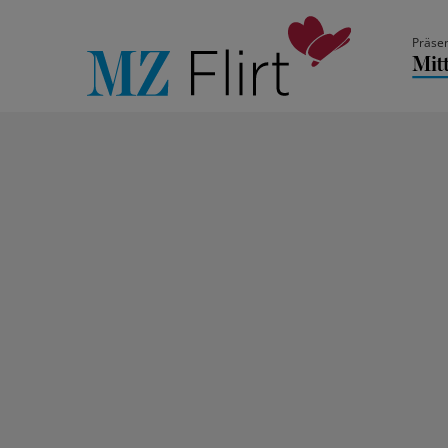
Präsen