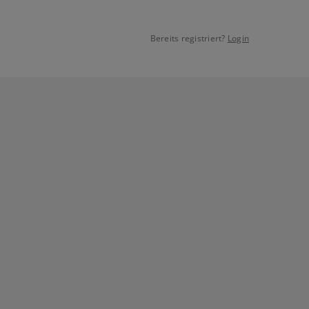
Bereits registriert?
Login