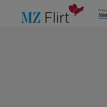
Präsen