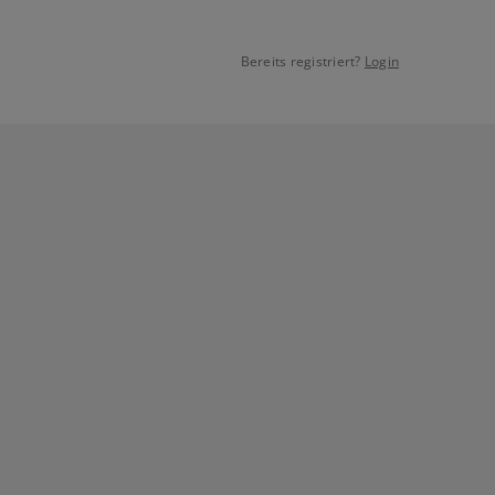
Bereits registriert?
Login