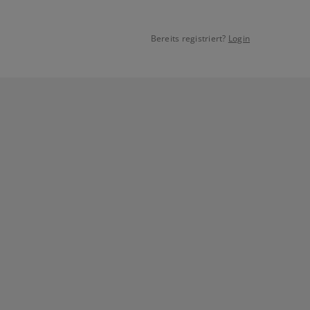
Bereits registriert?
Login