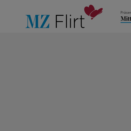
Präsen