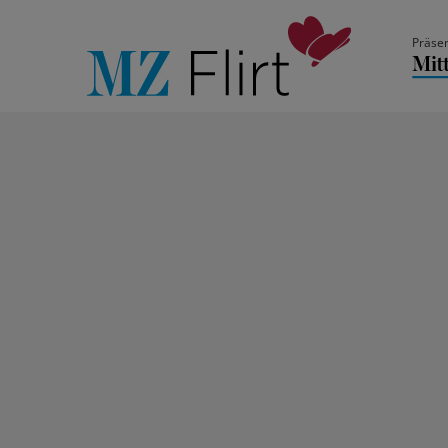
Präsen