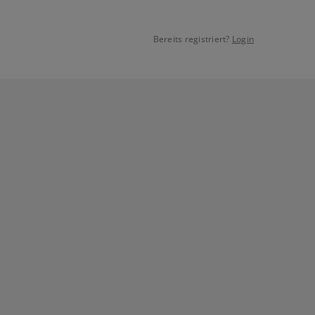
Bereits registriert?
Login