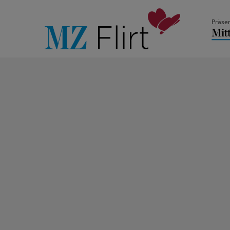
Präsen