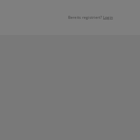
Bereits registriert?
Login